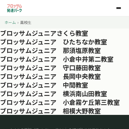
ホーム
»
高校生
ブロッサムジュニアさくら教室
ブロッサムジュニア ひたちなか教室
ブロッサムジュニア 那須塩原教室
ブロッサムジュニア 小倉中井第二教室
ブロッサムジュニア 守口藤田教室
ブロッサムジュニア 長岡中央教室
ブロッサムジュニア 中間教室
ブロッサムジュニア 横浜南山田教室
ブロッサムジュニア 小倉霧ケ丘第三教室
ブロッサムジュニア 相模大野教室