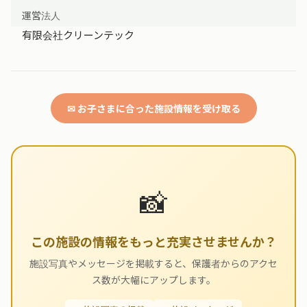
運営法人
有限会社クリーンテック
✉ お子さまに合った施設情報を受け取る
📸
この施設の情報をもっと充実させませんか？
施設写真やメッセージを掲載すると、保護者からのアクセ
ス数が大幅にアップします。