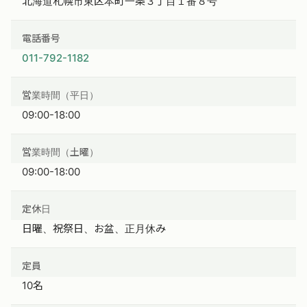
北海道札幌市東区本町一条３丁目１番８号
電話番号
011-792-1182
営業時間（平日）
09:00-18:00
営業時間（土曜）
09:00-18:00
定休日
日曜、祝祭日、お盆、正月休み
定員
10名