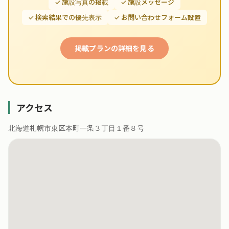
✓ 施設写真の掲載
✓ 施設メッセージ
✓ 検索結果での優先表示
✓ お問い合わせフォーム設置
掲載プランの詳細を見る
アクセス
北海道札幌市東区本町一条３丁目１番８号