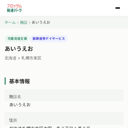
ホーム
»
施設
»
あいうえお
児童発達支援
放課後等デイサービス
あいうえお
北海道 > 札幌市東区
基本情報
施設名
あいうえお
住所