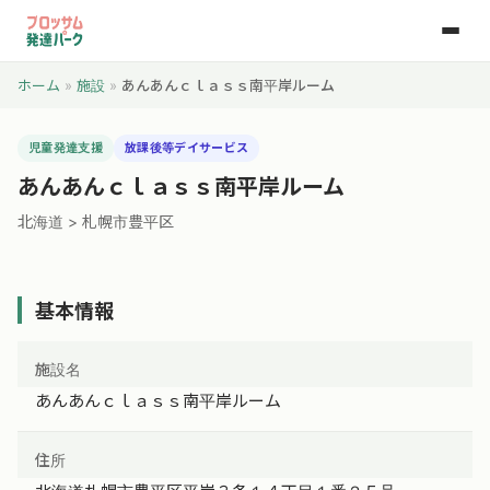
ホーム
»
施設
»
あんあんｃｌａｓｓ南平岸ルーム
児童発達支援
放課後等デイサービス
あんあんｃｌａｓｓ南平岸ルーム
北海道 > 札幌市豊平区
基本情報
施設名
あんあんｃｌａｓｓ南平岸ルーム
住所