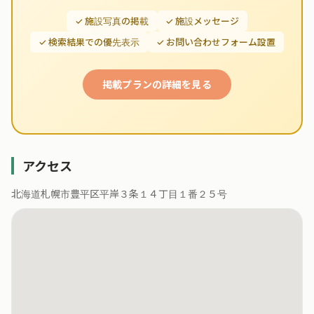
✓ 施設写真の掲載
✓ 施設メッセージ
✓ 検索結果での優先表示
✓ お問い合わせフォーム設置
掲載プランの詳細を見る
アクセス
北海道札幌市豊平区平岸３条１４丁目１番２５号