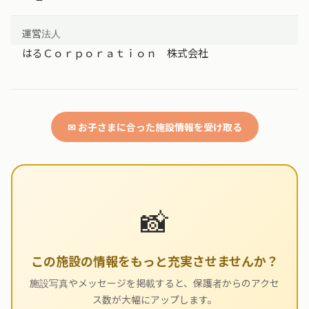
運営法人
はるＣｏｒｐｏｒａｔｉｏｎ 株式会社
✉ お子さまに合った施設情報を受け取る
📸
この施設の情報をもっと充実させませんか？
施設写真やメッセージを掲載すると、保護者からのアクセ
ス数が大幅にアップします。