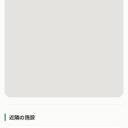
近隣の施設