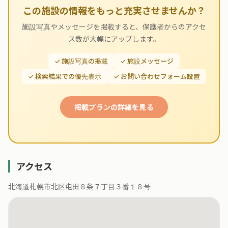
この施設の情報をもっと充実させませんか？
施設写真やメッセージを掲載すると、保護者からのアクセ
ス数が大幅にアップします。
✓ 施設写真の掲載
✓ 施設メッセージ
✓ 検索結果での優先表示
✓ お問い合わせフォーム設置
掲載プランの詳細を見る
アクセス
北海道札幌市北区屯田８条７丁目３番１８号