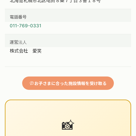
北海道札幌市北区屯田８条７丁目３番１８号
電話番号
011-769-0331
運営法人
株式会社 愛笑
お子さまに合った施設情報を受け取る
📸