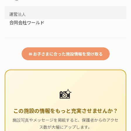
運営法人
合同会社ワールド
✉ お子さまに合った施設情報を受け取る
📸
この施設の情報をもっと充実させませんか？
施設写真やメッセージを掲載すると、保護者からのアクセ
ス数が大幅にアップします。