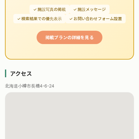
✓ 施設写真の掲載
✓ 施設メッセージ
✓ 検索結果での優先表示
✓ お問い合わせフォーム設置
掲載プランの詳細を見る
アクセス
北海道小樽市長橋4-6-24