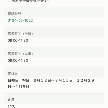
北海道小樽市長橋4-6-24
電話番号
0134-55-1022
営業時間（平日）
09:00-11:30
営業時間（土曜）
09:00-11:30
定休日
日曜日 祝日 ８月１３日〜８月１５日 １２月２９
日〜１月５日
定員
10名