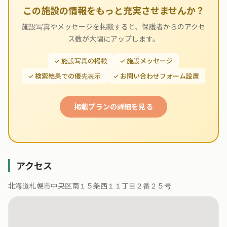
この施設の情報をもっと充実させませんか？
施設写真やメッセージを掲載すると、保護者からのアクセ
ス数が大幅にアップします。
✓ 施設写真の掲載
✓ 施設メッセージ
✓ 検索結果での優先表示
✓ お問い合わせフォーム設置
掲載プランの詳細を見る
アクセス
北海道札幌市中央区南１５条西１１丁目２番２５号