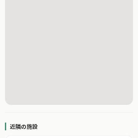
近隣の施設