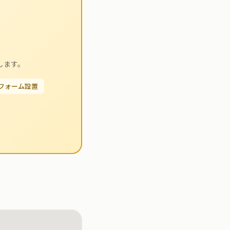
します。
せフォーム設置