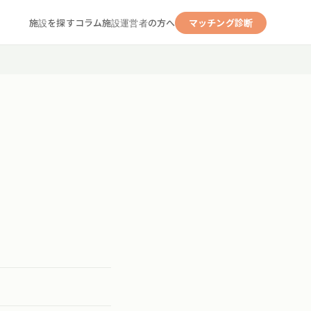
施設を探す
コラム
施設運営者の方へ
マッチング診断