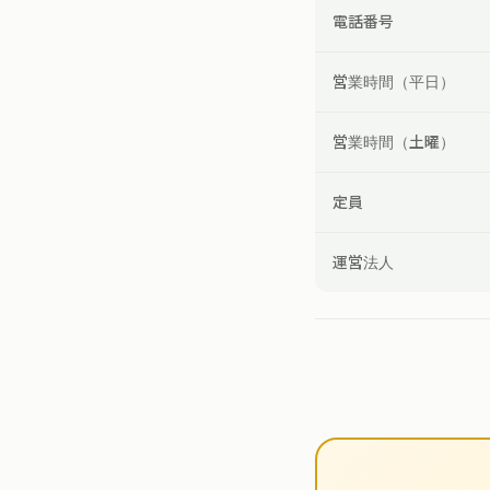
電話番号
営業時間（平日）
営業時間（土曜）
定員
運営法人