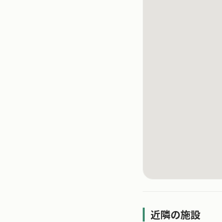
近隣の施設