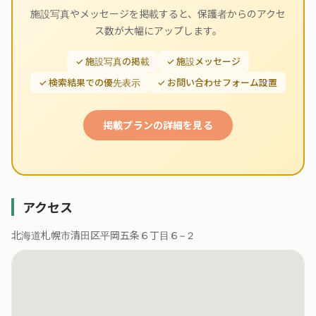
施設写真やメッセージを掲載すると、保護者からのアクセ
ス数が大幅にアップします。
✓ 施設写真の掲載
✓ 施設メッセージ
✓ 検索結果での優先表示
✓ お問い合わせフォーム設置
掲載プランの詳細を見る
アクセス
北海道札幌市清田区平岡五条６丁目６−２