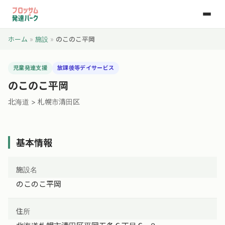
ホーム
»
施設
»
のこのこ平岡
児童発達支援
放課後等デイサービス
のこのこ平岡
北海道 > 札幌市清田区
基本情報
施設名
のこのこ平岡
住所