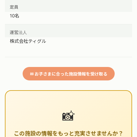
定員
10名
運営法人
株式会社ティグル
✉ お子さまに合った施設情報を受け取る
📸
この施設の情報をもっと充実させませんか？