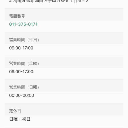
北海道札幌市清田区平岡五条６丁目６−２
電話番号
011-375-0171
営業時間（平日）
09:00-17:00
営業時間（土曜）
09:00-17:00
営業時間（日曜）
00:00-00:00
定休日
日曜・祝日