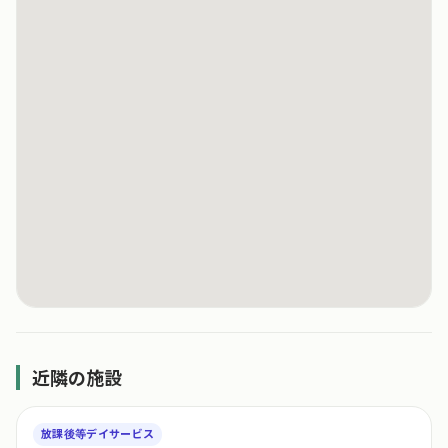
近隣の施設
放課後等デイサービス