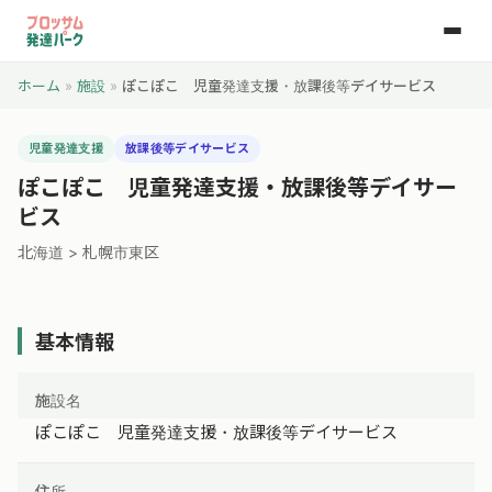
ホーム
»
施設
»
ぽこぽこ 児童発達支援・放課後等デイサービス
児童発達支援
放課後等デイサービス
ぽこぽこ 児童発達支援・放課後等デイサー
ビス
北海道 > 札幌市東区
基本情報
施設名
ぽこぽこ 児童発達支援・放課後等デイサービス
住所