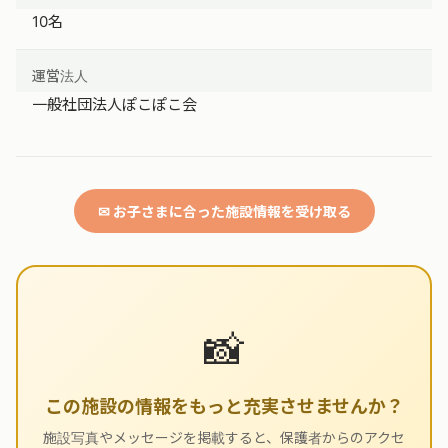
10名
運営法人
一般社団法人ぽこぽこ会
✉ お子さまに合った施設情報を受け取る
📸
この施設の情報をもっと充実させませんか？
施設写真やメッセージを掲載すると、保護者からのアクセ