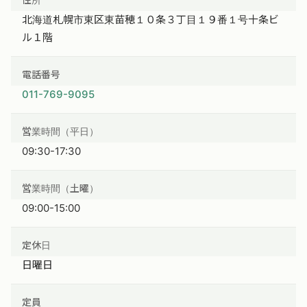
北海道札幌市東区東苗穂１０条３丁目１９番１号十条ビ
ル１階
電話番号
011-769-9095
営業時間（平日）
09:30-17:30
営業時間（土曜）
09:00-15:00
定休日
日曜日
定員