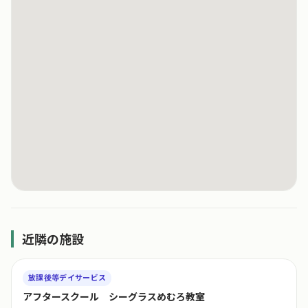
近隣の施設
放課後等デイサービス
アフタースクール シーグラスめむろ教室