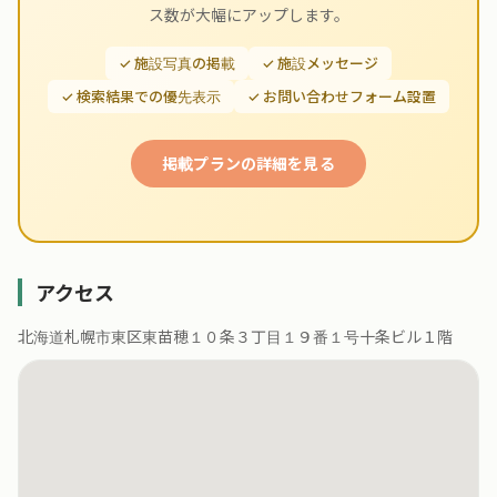
ス数が大幅にアップします。
✓ 施設写真の掲載
✓ 施設メッセージ
✓ 検索結果での優先表示
✓ お問い合わせフォーム設置
掲載プランの詳細を見る
アクセス
北海道札幌市東区東苗穂１０条３丁目１９番１号十条ビル１階