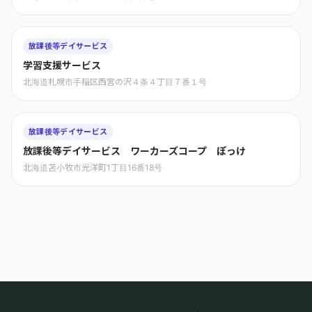
放課後等デイサービス
学習支援サービス
北海道札幌市手稲区西宮の沢４条４丁目７番１号
放課後等デイサービス
放課後等デイサービス ワーカーズコープ ぽっけ
北海道苫小牧市光洋町1丁目16番18号