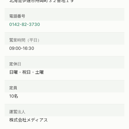
北海道伊達市舟岡町３２番地１９
電話番号
0142-82-3730
営業時間（平日）
09:00-16:30
定休日
日曜・祝日・土曜
定員
10名
運営法人
株式会社メディアス