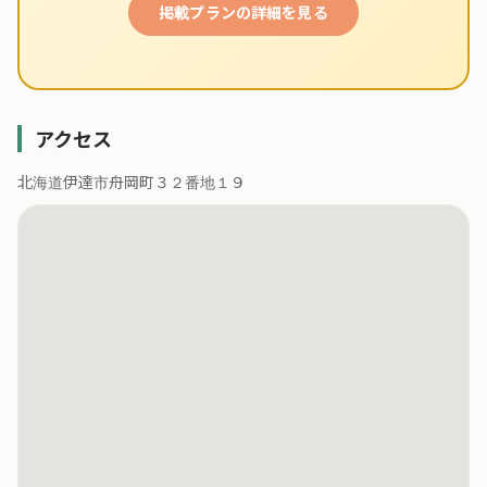
掲載プランの詳細を見る
アクセス
北海道伊達市舟岡町３２番地１９