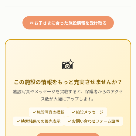
✉ お子さまに合った施設情報を受け取る
📸
この施設の情報をもっと充実させませんか？
施設写真やメッセージを掲載すると、保護者からのアクセ
ス数が大幅にアップします。
✓ 施設写真の掲載
✓ 施設メッセージ
✓ 検索結果での優先表示
✓ お問い合わせフォーム設置