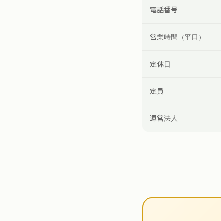
電話番号
営業時間（平日）
定休日
定員
運営法人