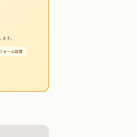
します。
せフォーム設置