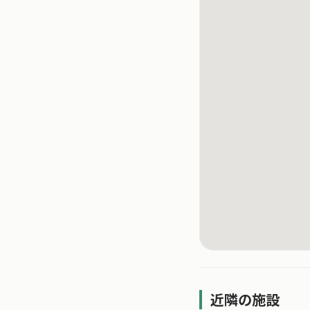
近隣の施設