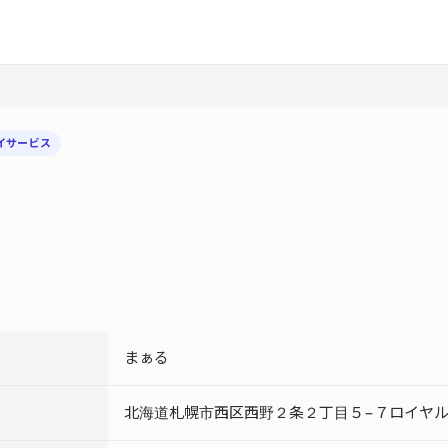
イサービス
まぁる
北海道札幌市西区西野２条２丁目５−７ロイヤル