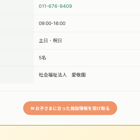
011-676-9409
09:00-16:00
土日・祝日
5名
社会福祉法人 愛敬園
✉ お子さまに合った施設情報を受け取る