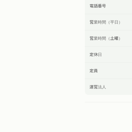
電話番号
営業時間（平日）
営業時間（土曜）
定休日
定員
運営法人