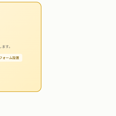
します。
せフォーム設置