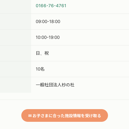
0166-76-4761
09:00-18:00
10:00-19:00
日、祝
10名
一般社団法人杪の杜
✉ お子さまに合った施設情報を受け取る