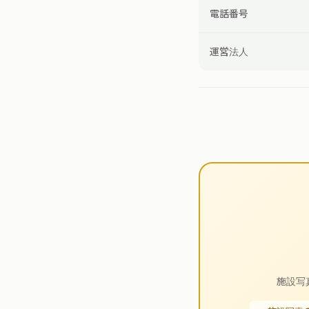
電話番号
運営法人
施設写