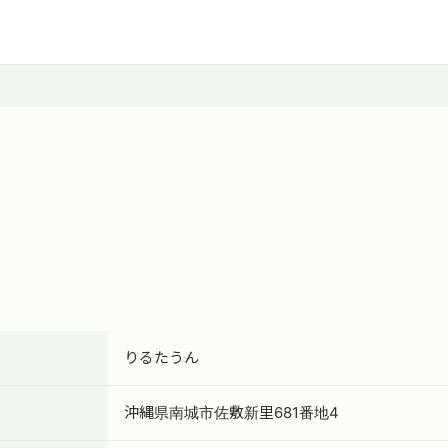
りるたうん
沖縄県南城市佐敷新里681番地4