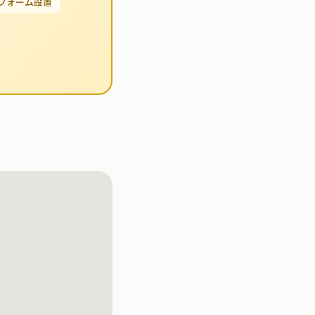
せフォーム設置