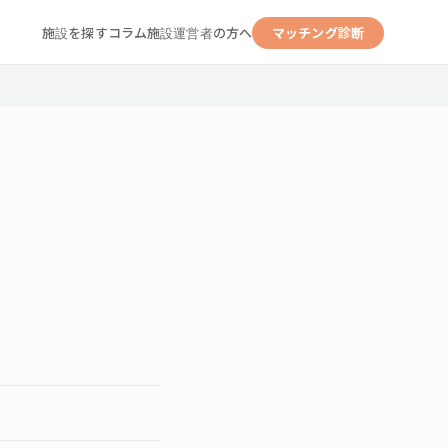
施設を探す
コラム
施設運営者の方へ
マッチング診断