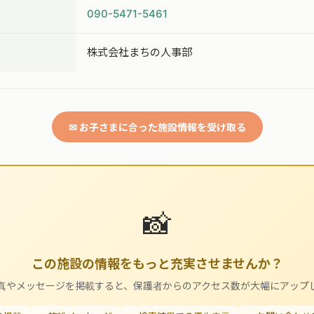
090-5471-5461
株式会社まちの人事部
✉ お子さまに合った施設情報を受け取る
📸
この施設の情報をもっと充実させませんか？
真やメッセージを掲載すると、保護者からのアクセス数が大幅にアップ