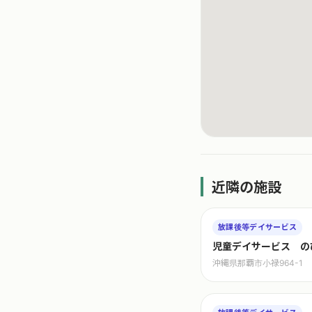
近隣の施設
放課後等デイサービス
児童デイサービス の
沖縄県那覇市小禄964-1