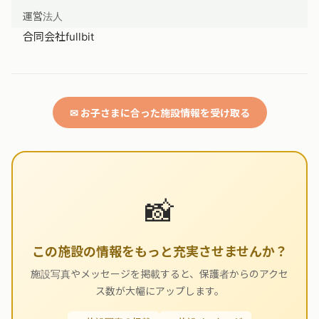
運営法人
合同会社fullbit
✉ お子さまに合った施設情報を受け取る
📸
この施設の情報をもっと充実させませんか？
施設写真やメッセージを掲載すると、保護者からのアクセ
ス数が大幅にアップします。