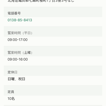
北海道亀田郡七飯町桜町1丁目3番3号なし
電話番号
0138-85-8413
営業時間（平日）
09:00-17:00
営業時間（土曜）
09:00-16:00
定休日
日曜、祝日
定員
10名