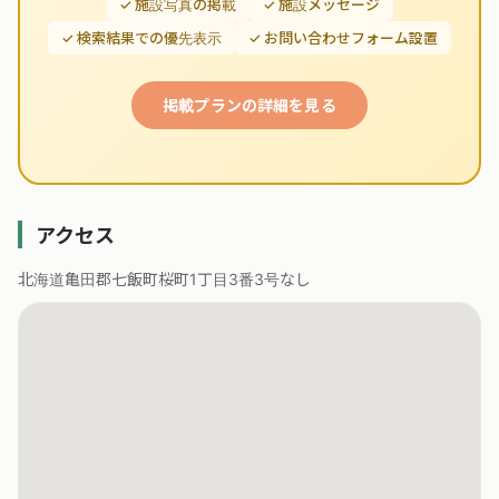
✓ 施設写真の掲載
✓ 施設メッセージ
✓ 検索結果での優先表示
✓ お問い合わせフォーム設置
掲載プランの詳細を見る
アクセス
北海道亀田郡七飯町桜町1丁目3番3号なし