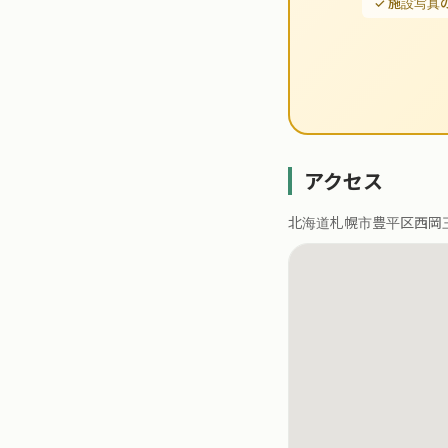
✓ 施設写真
アクセス
北海道札幌市豊平区西岡