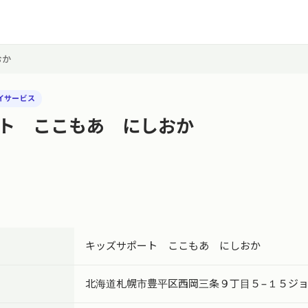
おか
イサービス
ト ここもあ にしおか
キッズサポート ここもあ にしおか
北海道札幌市豊平区西岡三条９丁目５−１５ジ