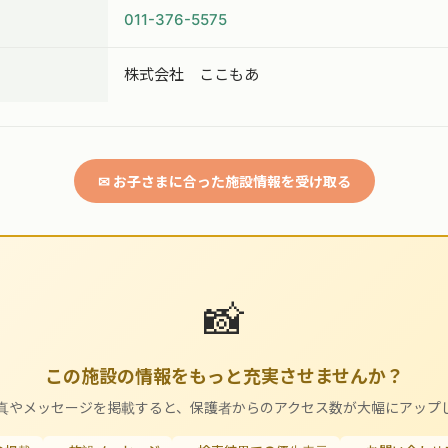
011-376-5575
株式会社 ここもあ
✉ お子さまに合った施設情報を受け取る
📸
この施設の情報をもっと充実させませんか？
真やメッセージを掲載すると、保護者からのアクセス数が大幅にアップ