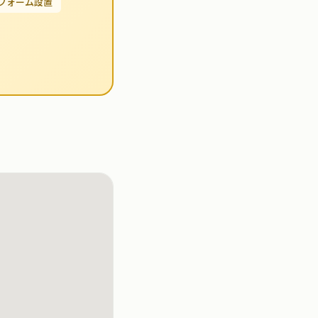
せフォーム設置