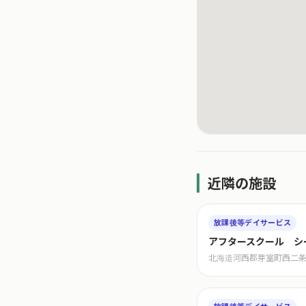
近隣の施設
放課後等デイサービス
アフタースクール シ
北海道河西郡芽室町西二条