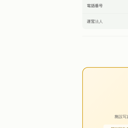
電話番号
運営法人
施設写