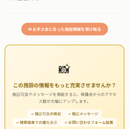
✉ お子さまに合った施設情報を受け取る
📸
この施設の情報をもっと充実させませんか？
施設写真やメッセージを掲載すると、保護者からのアクセ
ス数が大幅にアップします。
✓ 施設写真の掲載
✓ 施設メッセージ
✓ 検索結果での優先表示
✓ お問い合わせフォーム設置