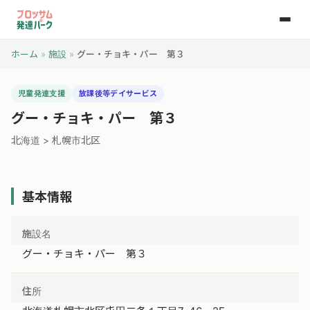
ホーム
»
施設
»
グー・チョキ・パー 第３
児童発達支援
放課後等デイサービス
グー・チョキ・パー 第３
北海道 > 札幌市北区
基本情報
施設名
グー・チョキ・パー 第３
住所