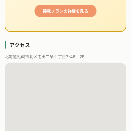
掲載プランの詳細を見る
アクセス
北海道札幌市北区屯田二条１丁目7-46 2F