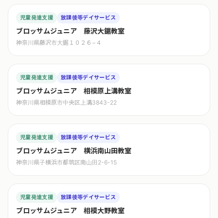
児童発達支援
放課後等デイサービス
ブロッサムジュニア 藤沢大鋸教室
神奈川県藤沢市大鋸１０２６−４
児童発達支援
放課後等デイサービス
ブロッサムジュニア 相模原上溝教室
神奈川県相模原市中央区上溝3843-22
児童発達支援
放課後等デイサービス
ブロッサムジュニア 横浜南山田教室
神奈川県子横浜市都筑区南山田2-6-15
児童発達支援
放課後等デイサービス
ブロッサムジュニア 相模大野教室