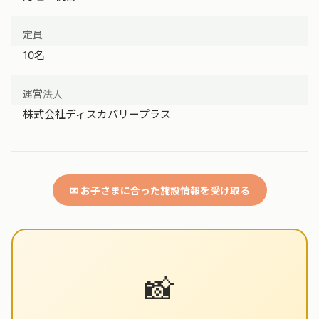
定員
10名
運営法人
株式会社ディスカバリープラス
✉ お子さまに合った施設情報を受け取る
📸