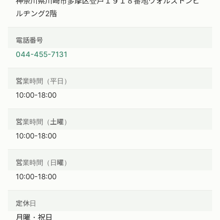
神奈川県川崎市多摩区登戸１９１８番地ウォルストンビ
ルヂング2階
電話番号
044-455-7131
営業時間（平日）
10:00-18:00
営業時間（土曜）
10:00-18:00
営業時間（日曜）
10:00-18:00
定休日
月曜・祝日