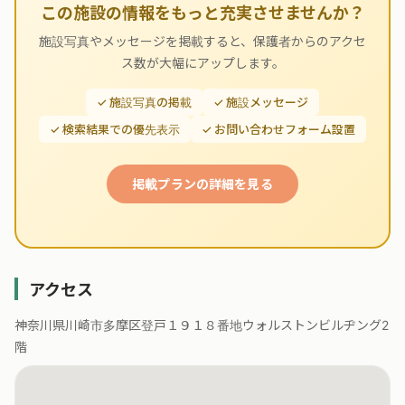
この施設の情報をもっと充実させませんか？
施設写真やメッセージを掲載すると、保護者からのアクセ
ス数が大幅にアップします。
✓ 施設写真の掲載
✓ 施設メッセージ
✓ 検索結果での優先表示
✓ お問い合わせフォーム設置
掲載プランの詳細を見る
アクセス
神奈川県川崎市多摩区登戸１９１８番地ウォルストンビルヂング2
階