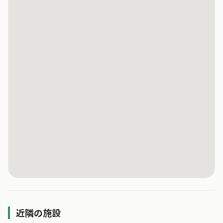
近隣の施設