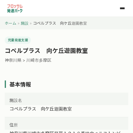
ホーム
»
施設
»
コペルプラス 向ケ丘遊園教室
児童発達支援
コペルプラス 向ケ丘遊園教室
神奈川県 > 川崎市多摩区
基本情報
施設名
コペルプラス 向ケ丘遊園教室
住所