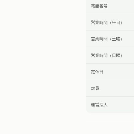
電話番号
営業時間（平日）
営業時間（土曜）
営業時間（日曜）
定休日
定員
運営法人