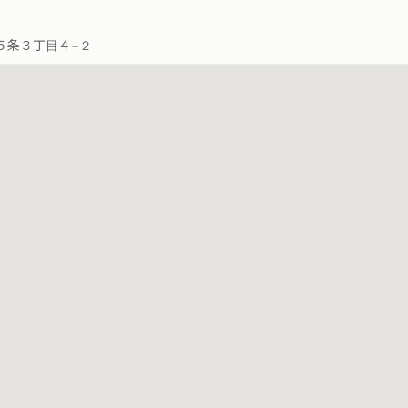
５条３丁目４−２