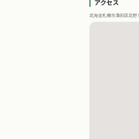
アクセス
北海道札幌市清田区北野