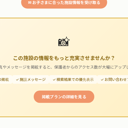
✉ お子さまに合った施設情報を受け取る
📸
この施設の情報をもっと充実させませんか？
真やメッセージを掲載すると、保護者からのアクセス数が大幅にアップ
の掲載
✓ 施設メッセージ
✓ 検索結果での優先表示
✓ お問い合わ
掲載プランの詳細を見る