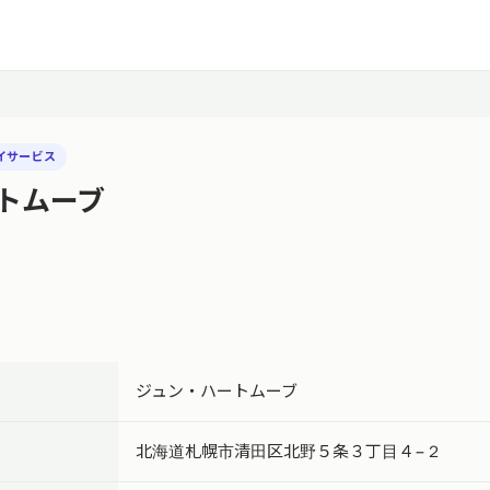
イサービス
トムーブ
ジュン・ハートムーブ
北海道札幌市清田区北野５条３丁目４−２