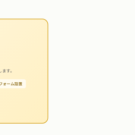
します。
せフォーム設置