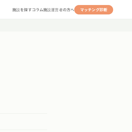
施設を探す
コラム
施設運営者の方へ
マッチング診断