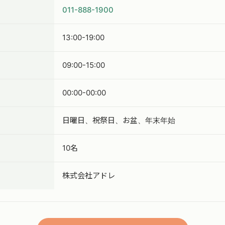
011-888-1900
13:00-19:00
09:00-15:00
00:00-00:00
日曜日、祝祭日、お盆、年末年始
10名
株式会社アドレ