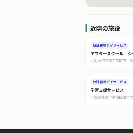
近隣の施設
放課後等デイサービス
アフタースクール シ
北海道河西郡芽室町西二条
放課後等デイサービス
学習支援サービス
北海道札幌市手稲区西宮