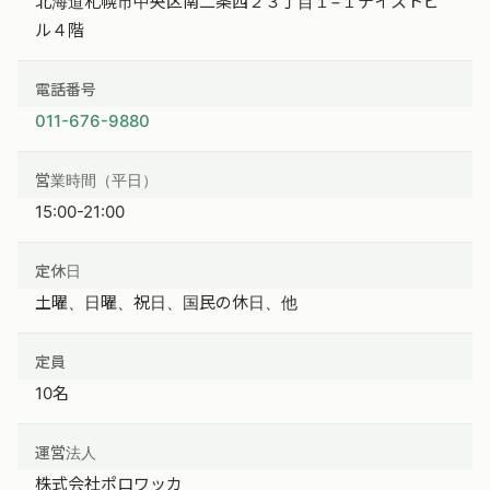
北海道札幌市中央区南二条西２３丁目１−１テイストビ
ル４階
電話番号
011-676-9880
営業時間（平日）
15:00-21:00
定休日
土曜、日曜、祝日、国民の休日、他
定員
10名
運営法人
株式会社ポロワッカ