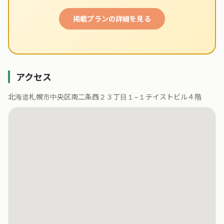
掲載プランの詳細を見る
アクセス
北海道札幌市中央区南二条西２３丁目１−１テイストビル４階