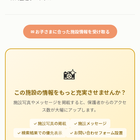
✉ お子さまに合った施設情報を受け取る
📸
この施設の情報をもっと充実させませんか？
施設写真やメッセージを掲載すると、保護者からのアクセ
ス数が大幅にアップします。
✓ 施設写真の掲載
✓ 施設メッセージ
✓ 検索結果での優先表示
✓ お問い合わせフォーム設置