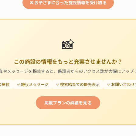
✉ お子さまに合った施設情報を受け取る
📸
この施設の情報をもっと充実させませんか？
真やメッセージを掲載すると、保護者からのアクセス数が大幅にアップ
の掲載
✓ 施設メッセージ
✓ 検索結果での優先表示
✓ お問い合わ
掲載プランの詳細を見る