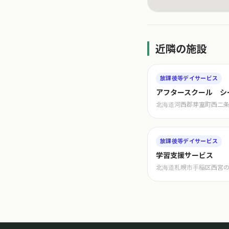
近隣の施設
放課後等デイサービス
アフタースクール シ
北海道河西郡芽室町西二条
放課後等デイサービス
学習支援サービス
北海道札幌市手稲区西宮