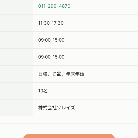
011-299-4870
11:30-17:30
09:00-15:00
09:00-15:00
日曜、お盆、年末年始
10名
株式会社ソレイズ