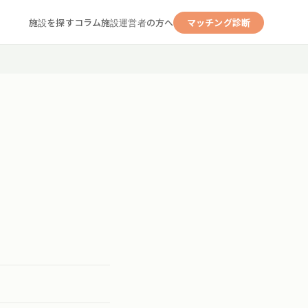
施設を探す
コラム
施設運営者の方へ
マッチング診断