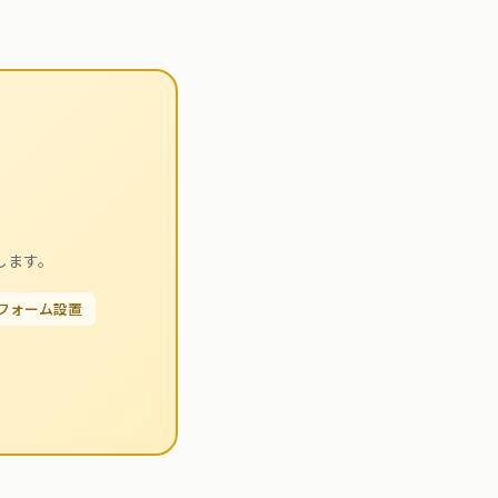
します。
せフォーム設置