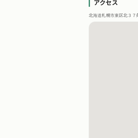
アクセス
北海道札幌市東区北３７