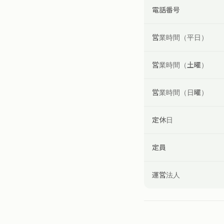
電話番号
営業時間（平日）
営業時間（土曜）
営業時間（日曜）
定休日
定員
運営法人