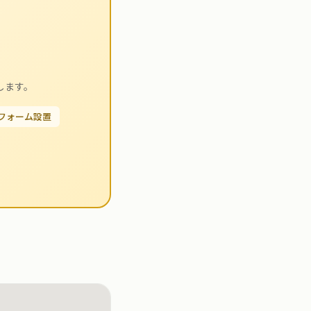
します。
せフォーム設置