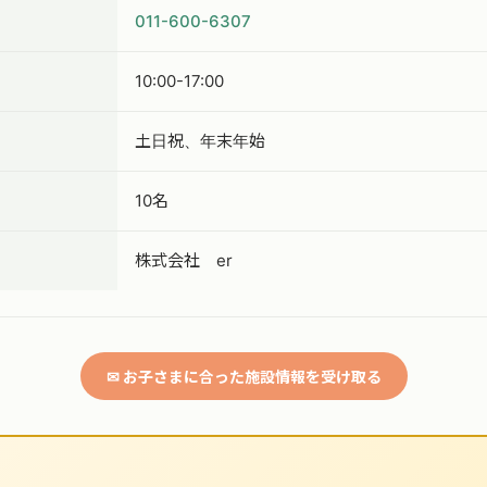
011-600-6307
10:00-17:00
土日祝、年末年始
10名
株式会社 er
✉ お子さまに合った施設情報を受け取る