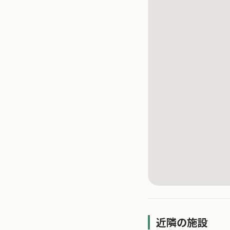
近隣の施設