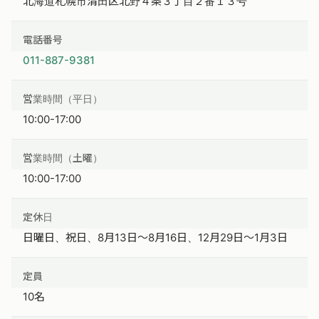
北海道札幌市清田区北野４条３丁目２番１３号
電話番号
011-887-9381
営業時間（平日）
10:00-17:00
営業時間（土曜）
10:00-17:00
定休日
日曜日、祝日、8月13日〜8月16日、12月29日〜1月3日
定員
10名