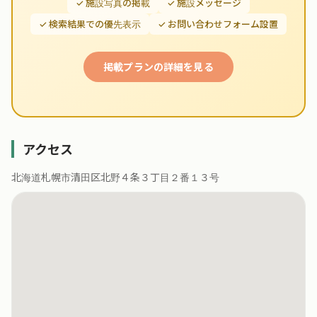
✓ 施設写真の掲載
✓ 施設メッセージ
✓ 検索結果での優先表示
✓ お問い合わせフォーム設置
掲載プランの詳細を見る
アクセス
北海道札幌市清田区北野４条３丁目２番１３号