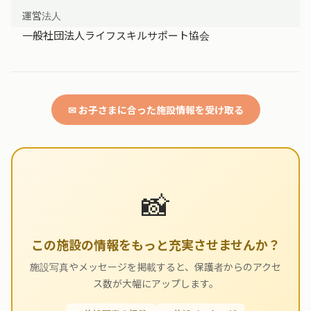
運営法人
一般社団法人ライフスキルサポート協会
✉ お子さまに合った施設情報を受け取る
📸
この施設の情報をもっと充実させませんか？
施設写真やメッセージを掲載すると、保護者からのアクセ
ス数が大幅にアップします。