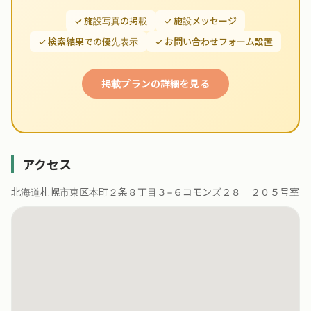
✓ 施設写真の掲載
✓ 施設メッセージ
✓ 検索結果での優先表示
✓ お問い合わせフォーム設置
掲載プランの詳細を見る
アクセス
北海道札幌市東区本町２条８丁目３−６コモンズ２８ ２０５号室