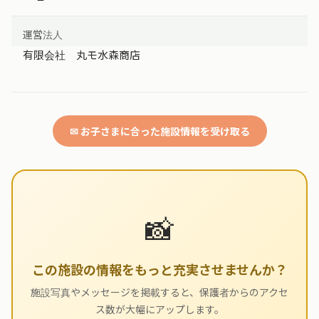
運営法人
有限会社 丸モ水森商店
✉ お子さまに合った施設情報を受け取る
📸
この施設の情報をもっと充実させませんか？
施設写真やメッセージを掲載すると、保護者からのアクセ
ス数が大幅にアップします。