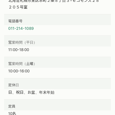
北海道札幌市東区本町２条８丁目３−６コモンズ２８
２０５号室
電話番号
011-214-1089
営業時間（平日）
11:00-18:00
営業時間（土曜）
10:00-16:00
定休日
日、祝日、お盆、年末年始
定員
10名