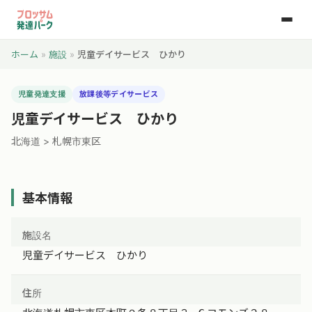
ホーム
»
施設
»
児童デイサービス ひかり
児童発達支援
放課後等デイサービス
児童デイサービス ひかり
北海道 > 札幌市東区
基本情報
施設名
児童デイサービス ひかり
住所