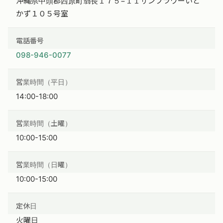
沖縄県中頭郡西原町翁長１７５−１１サンフラワーいと
かず１０５号室
電話番号
098-946-0077
営業時間（平日）
14:00-18:00
営業時間（土曜）
10:00-15:00
営業時間（日曜）
10:00-15:00
定休日
火曜日