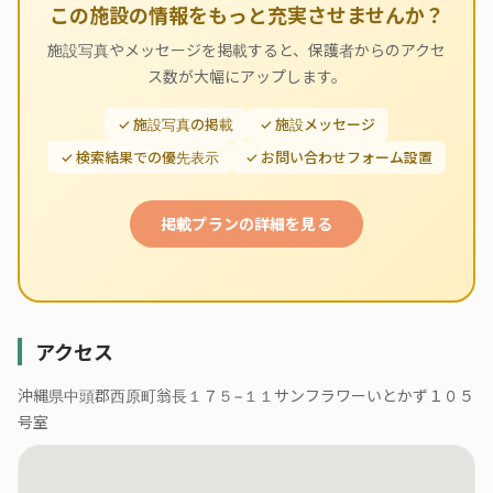
この施設の情報をもっと充実させませんか？
施設写真やメッセージを掲載すると、保護者からのアクセ
ス数が大幅にアップします。
✓ 施設写真の掲載
✓ 施設メッセージ
✓ 検索結果での優先表示
✓ お問い合わせフォーム設置
掲載プランの詳細を見る
アクセス
沖縄県中頭郡西原町翁長１７５−１１サンフラワーいとかず１０５
号室