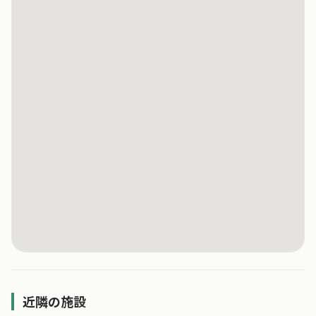
近隣の施設