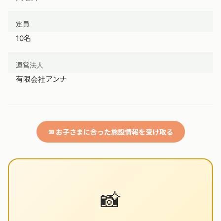
定員
10名
運営法人
有限会社アンナ
✉ お子さまに合った施設情報を受け取る
📸