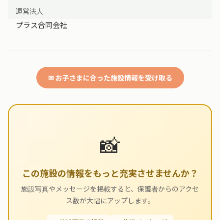
運営法人
プラス合同会社
✉ お子さまに合った施設情報を受け取る
📸
この施設の情報をもっと充実させませんか？
施設写真やメッセージを掲載すると、保護者からのアクセ
ス数が大幅にアップします。