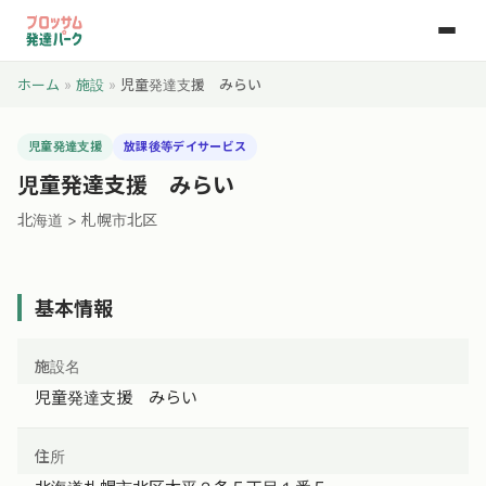
ホーム
»
施設
»
児童発達支援 みらい
児童発達支援
放課後等デイサービス
児童発達支援 みらい
北海道 > 札幌市北区
基本情報
施設名
児童発達支援 みらい
住所