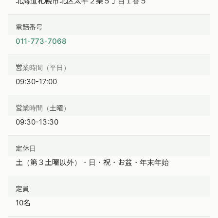
北海道札幌市北区太平２条５丁目１番５
電話番号
011-773-7068
営業時間（平日）
09:30-17:00
営業時間（土曜）
09:30-13:30
定休日
土（第３土曜以外）・日・祝・お盆・年末年始
定員
10名