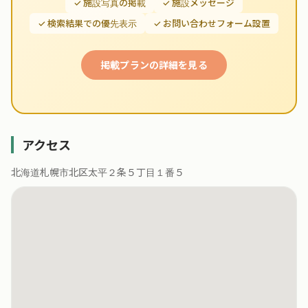
✓ 施設写真の掲載
✓ 施設メッセージ
✓ 検索結果での優先表示
✓ お問い合わせフォーム設置
掲載プランの詳細を見る
アクセス
北海道札幌市北区太平２条５丁目１番５