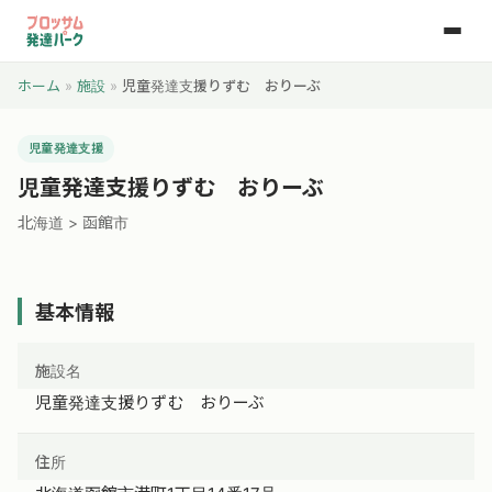
ホーム
»
施設
»
児童発達支援りずむ おりーぶ
児童発達支援
児童発達支援りずむ おりーぶ
北海道 > 函館市
基本情報
施設名
児童発達支援りずむ おりーぶ
住所