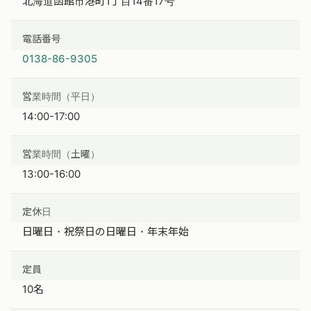
北海道函館市港町1丁目14番17号
電話番号
0138-86-9305
営業時間（平日）
14:00-17:00
営業時間（土曜）
13:00-16:00
定休日
日曜日・祝祭日の日曜日・年末年始
定員
10名