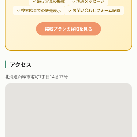
✓ 施設写真の掲載
✓ 施設メッセージ
✓ 検索結果での優先表示
✓ お問い合わせフォーム設置
掲載プランの詳細を見る
アクセス
北海道函館市港町1丁目14番17号