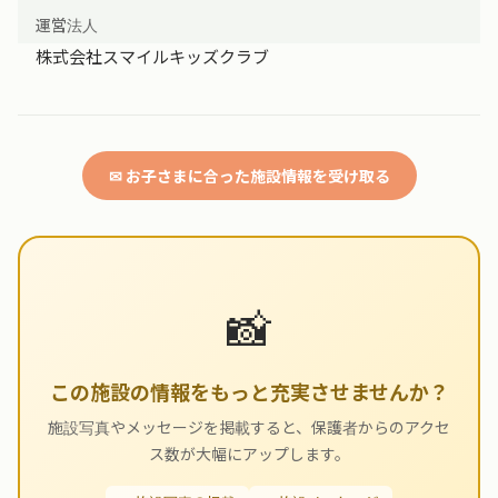
運営法人
株式会社スマイルキッズクラブ
✉ お子さまに合った施設情報を受け取る
📸
この施設の情報をもっと充実させませんか？
施設写真やメッセージを掲載すると、保護者からのアクセ
ス数が大幅にアップします。