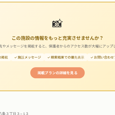
📸
この施設の情報をもっと充実させませんか？
真やメッセージを掲載すると、保護者からのアクセス数が大幅にアップ
の掲載
✓ 施設メッセージ
✓ 検索結果での優先表示
✓ お問い合わ
掲載プランの詳細を見る
八条３丁目３−１3