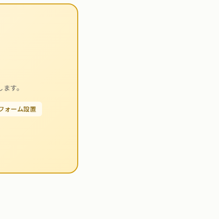
します。
せフォーム設置