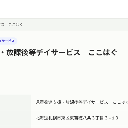
ビス ここはぐ
イサービス
・放課後等デイサービス ここはぐ
児童発達支援・放課後等デイサービス ここは
北海道札幌市東区東苗穂八条３丁目３−１3