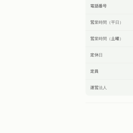
電話番号
営業時間（平日）
営業時間（土曜）
定休日
定員
運営法人