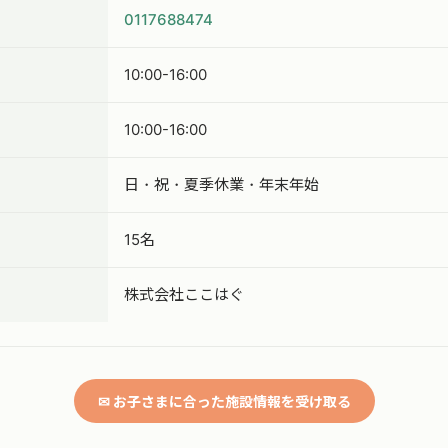
0117688474
10:00-16:00
10:00-16:00
日・祝・夏季休業・年末年始
15名
株式会社ここはぐ
✉ お子さまに合った施設情報を受け取る