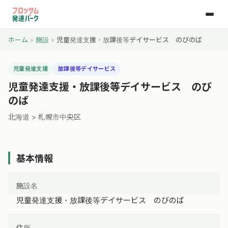
ホーム
»
施設
»
児童発達支援・放課後等デイサービス のびのば
児童発達支援
放課後等デイサービス
児童発達支援・放課後等デイサービス のび
のば
北海道 > 札幌市中央区
基本情報
施設名
児童発達支援・放課後等デイサービス のびのば
住所