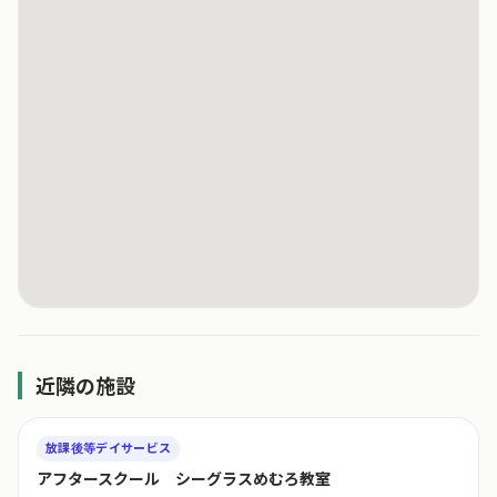
近隣の施設
放課後等デイサービス
アフタースクール シーグラスめむろ教室