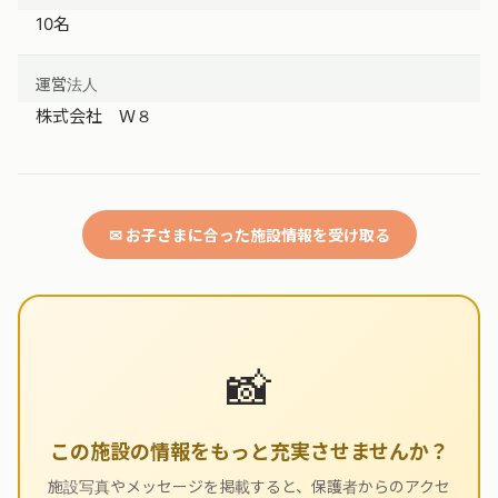
10名
運営法人
株式会社 Ｗ８
✉ お子さまに合った施設情報を受け取る
📸
この施設の情報をもっと充実させませんか？
施設写真やメッセージを掲載すると、保護者からのアクセ