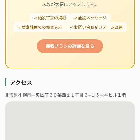
ス数が大幅にアップします。
✓ 施設写真の掲載
✓ 施設メッセージ
✓ 検索結果での優先表示
✓ お問い合わせフォーム設置
掲載プランの詳細を見る
アクセス
北海道札幌市中央区南３０条西１１丁目３−１５中神ビル１階