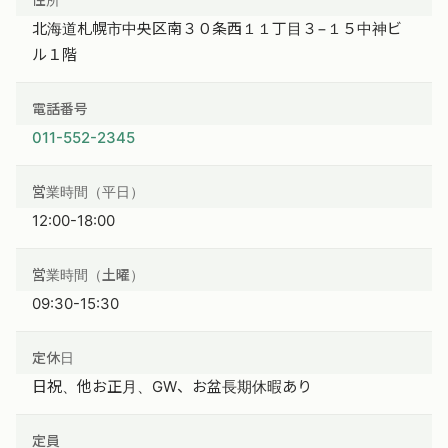
北海道札幌市中央区南３０条西１１丁目３−１５中神ビ
ル１階
電話番号
011-552-2345
営業時間（平日）
12:00-18:00
営業時間（土曜）
09:30-15:30
定休日
日祝、他お正月、GW、お盆長期休暇あり
定員