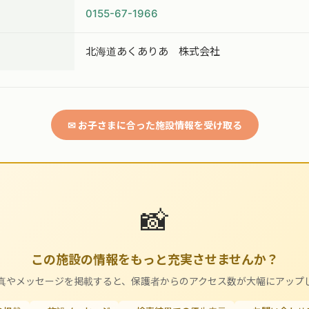
0155-67-1966
北海道あくありあ 株式会社
✉ お子さまに合った施設情報を受け取る
📸
この施設の情報をもっと充実させませんか？
真やメッセージを掲載すると、保護者からのアクセス数が大幅にアップ