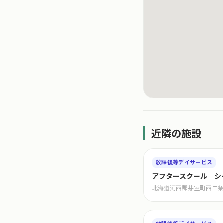
近隣の施設
放課後等デイサービス
アフタースクール シ
北海道河西郡芽室町西二条