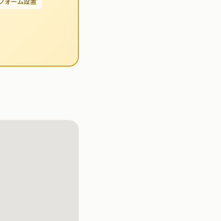
せフォーム設置