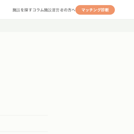
施設を探す
コラム
施設運営者の方へ
マッチング診断