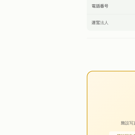
電話番号
運営法人
施設写