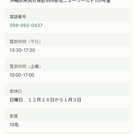
沖縄県糸満市賀数469番地ニューワールド105号室
電話番号
098-992-0437
営業時間（平日）
13:30-17:30
営業時間（土曜）
10:00-17:00
定休日
日曜日、１２月２８日から１月３日
定員
10名