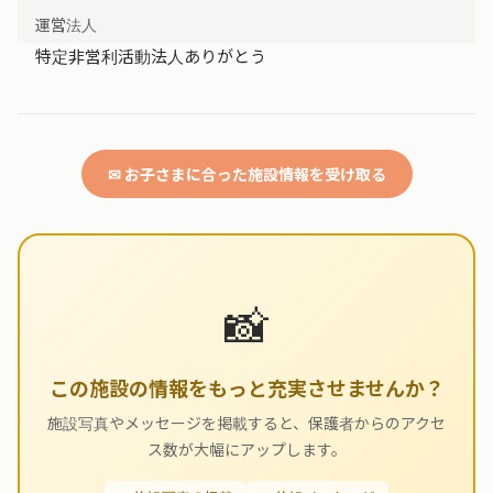
運営法人
特定非営利活動法人ありがとう
✉ お子さまに合った施設情報を受け取る
📸
この施設の情報をもっと充実させませんか？
施設写真やメッセージを掲載すると、保護者からのアクセ
ス数が大幅にアップします。