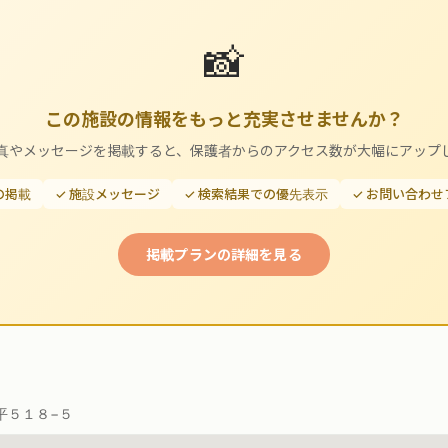
📸
この施設の情報をもっと充実させませんか？
真やメッセージを掲載すると、保護者からのアクセス数が大幅にアップ
の掲載
✓ 施設メッセージ
✓ 検索結果での優先表示
✓ お問い合わ
掲載プランの詳細を見る
平５１８−５