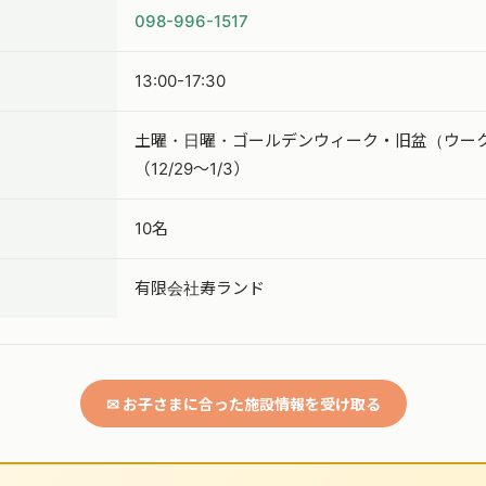
098-996-1517
13:00-17:30
土曜・日曜・ゴールデンウィーク・旧盆（ウー
（12/29〜1/3）
10名
有限会社寿ランド
✉ お子さまに合った施設情報を受け取る