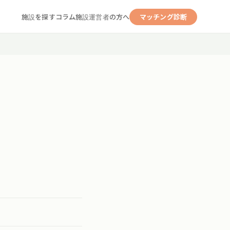
施設を探す
コラム
施設運営者の方へ
マッチング診断