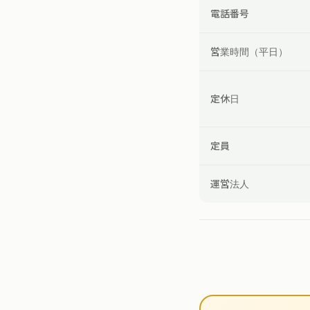
電話番号
営業時間（平日）
定休日
定員
運営法人