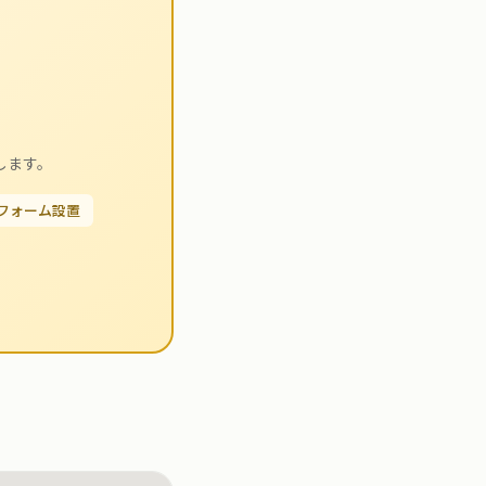
します。
せフォーム設置