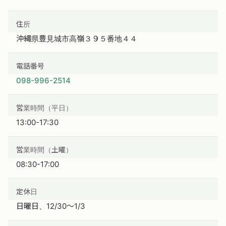
住所
沖縄県豊見城市高嶺３９５番地４４
電話番号
098-996-2514
営業時間（平日）
13:00-17:30
営業時間（土曜）
08:30-17:00
定休日
日曜日、12/30〜1/3