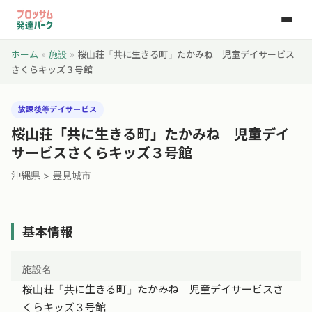
ホーム
»
施設
»
桜山荘「共に生きる町」たかみね 児童デイサービス
さくらキッズ３号館
放課後等デイサービス
桜山荘「共に生きる町」たかみね 児童デイ
サービスさくらキッズ３号館
沖縄県 > 豊見城市
基本情報
施設名
桜山荘「共に生きる町」たかみね 児童デイサービスさ
くらキッズ３号館