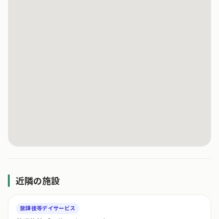
近隣の施設
放課後等デイサービス