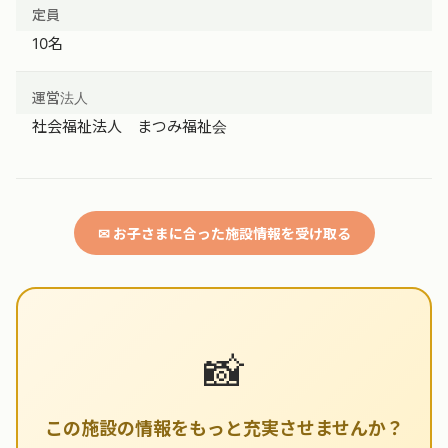
定員
10名
運営法人
社会福祉法人 まつみ福祉会
✉ お子さまに合った施設情報を受け取る
📸
この施設の情報をもっと充実させませんか？