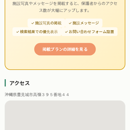
施設写真やメッセージを掲載すると、保護者からのアクセ
ス数が大幅にアップします。
✓ 施設写真の掲載
✓ 施設メッセージ
✓ 検索結果での優先表示
✓ お問い合わせフォーム設置
掲載プランの詳細を見る
アクセス
沖縄県豊見城市高嶺３９５番地４４