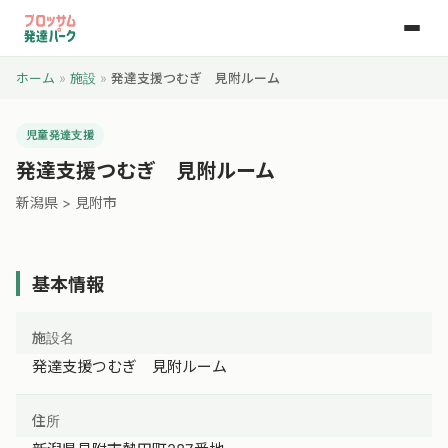
ホーム
»
施設
»
発達支援つむぎ 見附ルーム
児童発達支援
発達支援つむぎ 見附ルーム
新潟県 > 見附市
基本情報
施設名
発達支援つむぎ 見附ルーム
住所