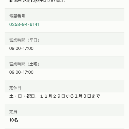
新潟県見附市熱田町287番地
電話番号
0258-94-6141
営業時間（平日）
09:00-17:00
営業時間（土曜）
09:00-17:00
定休日
土・日・祝日、１２月２９日から１月３日まで
定員
10名