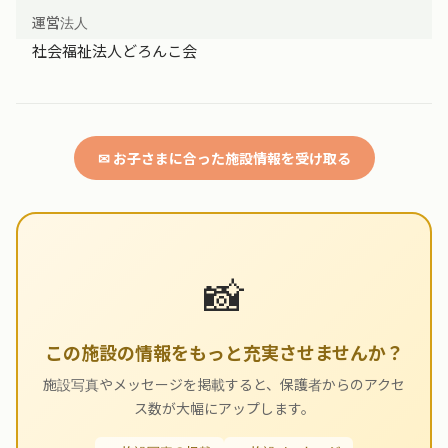
運営法人
社会福祉法人どろんこ会
✉ お子さまに合った施設情報を受け取る
📸
この施設の情報をもっと充実させませんか？
施設写真やメッセージを掲載すると、保護者からのアクセ
ス数が大幅にアップします。