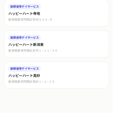
放課後等デイサービス
ハッピーハート寺地
新潟県新潟市西区寺地５４４−６
放課後等デイサービス
ハッピーハート新潟東
新潟県新潟市東区本所１−１１−５０
放課後等デイサービス
ハッピーハート真砂
新潟県新潟市西区真砂１−１−１０