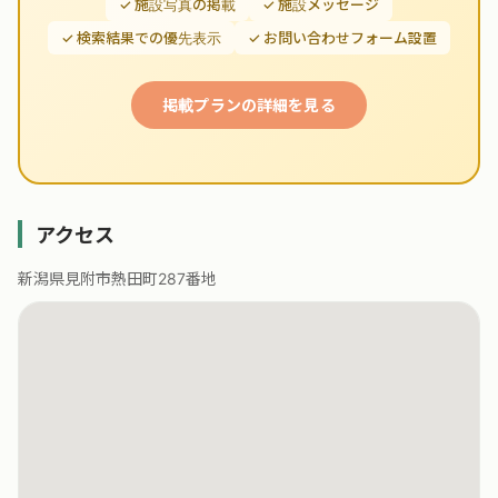
✓ 施設写真の掲載
✓ 施設メッセージ
✓ 検索結果での優先表示
✓ お問い合わせフォーム設置
掲載プランの詳細を見る
アクセス
新潟県見附市熱田町287番地