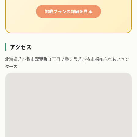
掲載プランの詳細を見る
アクセス
北海道苫小牧市双葉町３丁目７番３号苫小牧市福祉ふれあいセン
ター内