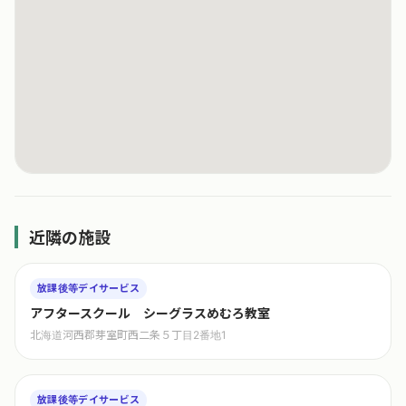
近隣の施設
放課後等デイサービス
アフタースクール シーグラスめむろ教室
北海道河西郡芽室町西二条５丁目2番地1
放課後等デイサービス