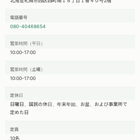
北海道札幌市西区西町南１８丁目１番４０号2階
電話番号
080-40468654
営業時間（平日）
10:00-17:00
営業時間（土曜）
10:00-17:00
定休日
日曜日、国民の休日、年末年始、お盆、および事業所で
定めた日
定員
10名