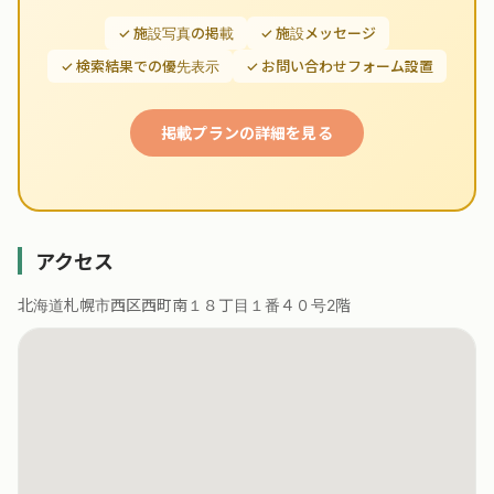
✓ 施設写真の掲載
✓ 施設メッセージ
✓ 検索結果での優先表示
✓ お問い合わせフォーム設置
掲載プランの詳細を見る
アクセス
北海道札幌市西区西町南１８丁目１番４０号2階