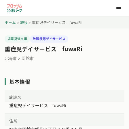
ホーム
»
施設
»
重症児デイサービス fuwaRi
児童発達支援
放課後等デイサービス
重症児デイサービス fuwaRi
北海道 > 函館市
基本情報
施設名
重症児デイサービス fuwaRi
住所