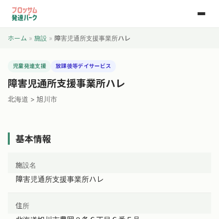
ホーム
»
施設
»
障害児通所支援事業所ハレ
児童発達支援
放課後等デイサービス
障害児通所支援事業所ハレ
北海道 > 旭川市
基本情報
施設名
障害児通所支援事業所ハレ
住所