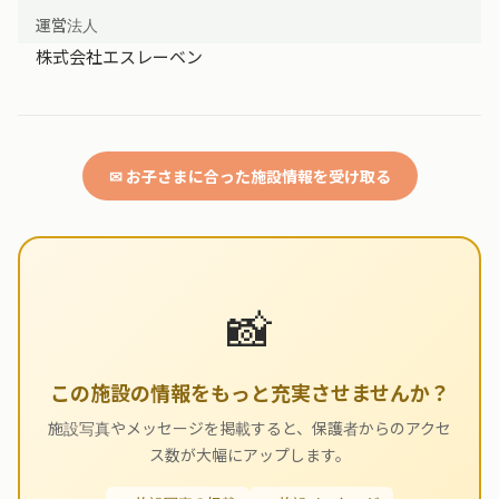
運営法人
株式会社エスレーベン
✉ お子さまに合った施設情報を受け取る
📸
この施設の情報をもっと充実させませんか？
施設写真やメッセージを掲載すると、保護者からのアクセ
ス数が大幅にアップします。