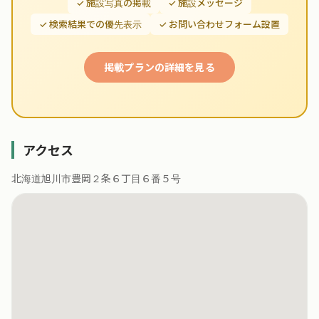
✓ 施設写真の掲載
✓ 施設メッセージ
✓ 検索結果での優先表示
✓ お問い合わせフォーム設置
掲載プランの詳細を見る
アクセス
北海道旭川市豊岡２条６丁目６番５号