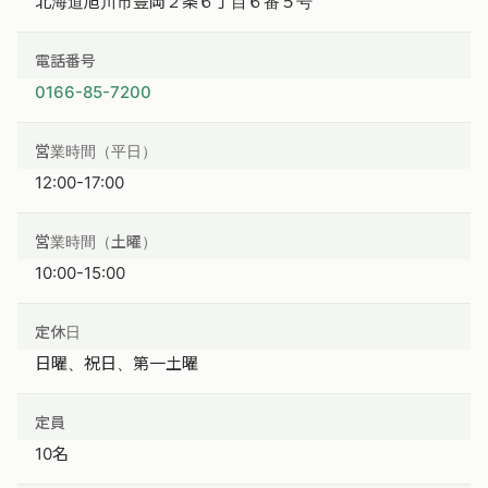
北海道旭川市豊岡２条６丁目６番５号
電話番号
0166-85-7200
営業時間（平日）
12:00-17:00
営業時間（土曜）
10:00-15:00
定休日
日曜、祝日、第一土曜
定員
10名