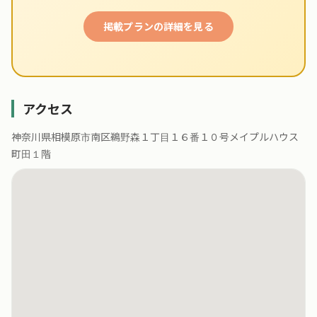
掲載プランの詳細を見る
アクセス
神奈川県相模原市南区鵜野森１丁目１６番１０号メイプルハウス
町田１階