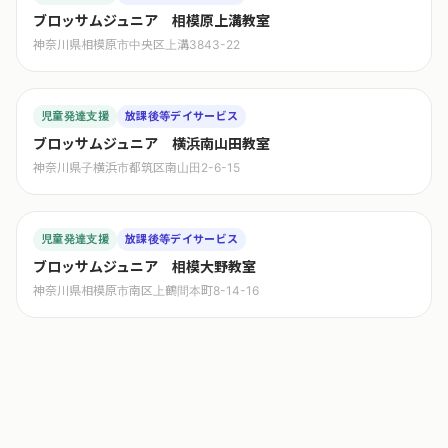
ブロッサムジュニア 相模原上溝教室
神奈川県相模原市中央区上溝3843-22
児童発達支援
放課後等デイサービス
ブロッサムジュニア 横浜南山田教室
神奈川県子横浜市都筑区南山田2-6-15
児童発達支援
放課後等デイサービス
ブロッサムジュニア 相模大野教室
神奈川県相模原市南区上鶴間本町8-14-16