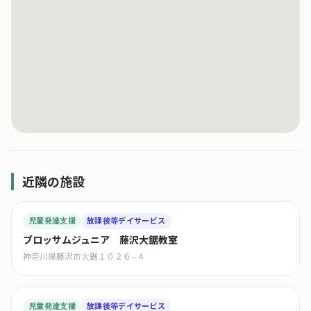
近隣の施設
児童発達支援
放課後等デイサービス
ブロッサムジュニア 藤沢大鋸教室
神奈川県藤沢市大鋸１０２６−４
児童発達支援
放課後等デイサービス