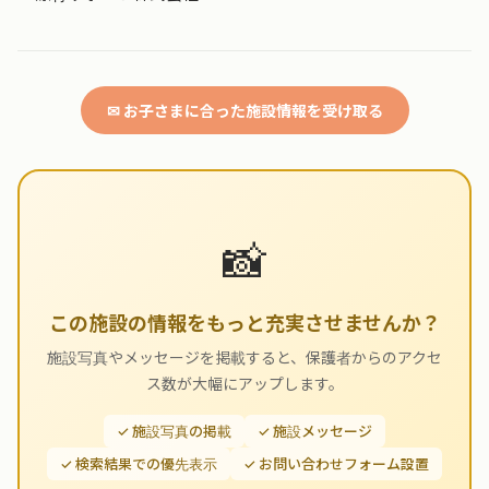
✉ お子さまに合った施設情報を受け取る
📸
この施設の情報をもっと充実させませんか？
施設写真やメッセージを掲載すると、保護者からのアクセ
ス数が大幅にアップします。
✓ 施設写真の掲載
✓ 施設メッセージ
✓ 検索結果での優先表示
✓ お問い合わせフォーム設置