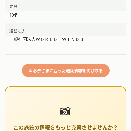
定員
10名
運営法人
一般社団法人ＷＯＲＬＤーＷＩＮＤＳ
✉ お子さまに合った施設情報を受け取る
📸
この施設の情報をもっと充実させませんか？