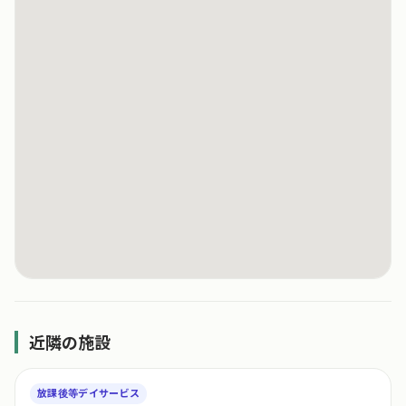
近隣の施設
放課後等デイサービス