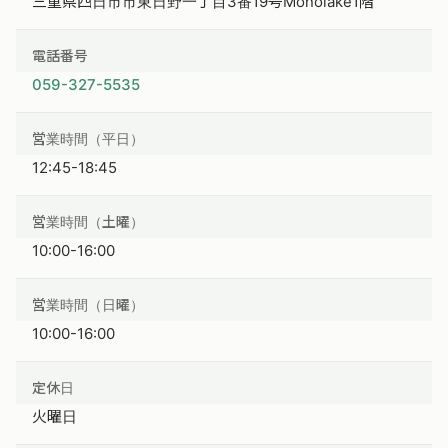
三重県四日市市東日野一丁目3番19号Monolake1階
電話番号
059-327-5535
営業時間（平日）
12:45-18:45
営業時間（土曜）
10:00-16:00
営業時間（日曜）
10:00-16:00
定休日
火曜日