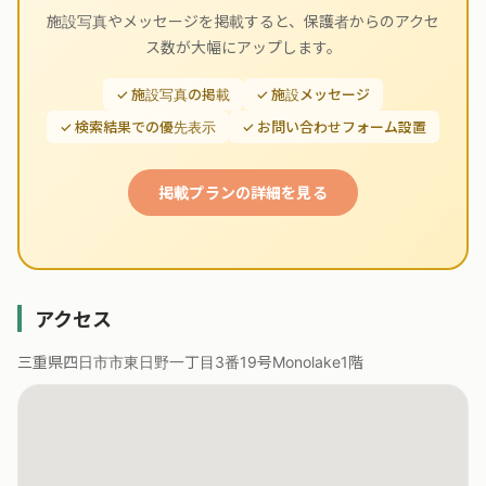
施設写真やメッセージを掲載すると、保護者からのアクセ
ス数が大幅にアップします。
✓ 施設写真の掲載
✓ 施設メッセージ
✓ 検索結果での優先表示
✓ お問い合わせフォーム設置
掲載プランの詳細を見る
アクセス
三重県四日市市東日野一丁目3番19号Monolake1階