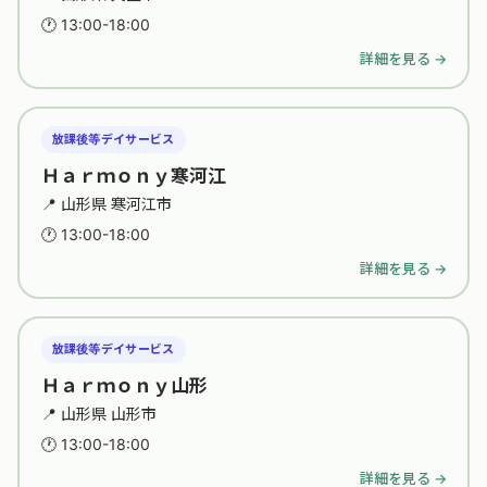
🕐 13:00-18:00
詳細を見る →
放課後等デイサービス
Ｈａｒｍｏｎｙ寒河江
📍 山形県 寒河江市
🕐 13:00-18:00
詳細を見る →
放課後等デイサービス
Ｈａｒｍｏｎｙ山形
📍 山形県 山形市
🕐 13:00-18:00
詳細を見る →