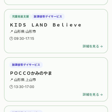
児童発達支援
放課後等デイサービス
ＫＩＤＳ ＬＡＮＤ Ｂｅｌｉｅｖｅ
📍 山形県 山形市
🕐 09:30-17:15
詳細を見る →
放課後等デイサービス
ＰＯＣＣＯかみのやま
📍 山形県 上山市
🕐 13:30-17:00
詳細を見る →