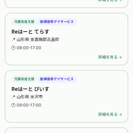
児童発達支援
放課後等デイサービス
Reはーと てらす
📍 山形県 東置賜郡高畠町
🕐 09:00-17:00
詳細を見る →
児童発達支援
放課後等デイサービス
Reはーと ぴいす
📍 山形県 米沢市
🕐 09:00-17:00
詳細を見る →