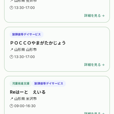
📍 山形県 長井市
🕐 13:30-17:00
詳細を見る →
放課後等デイサービス
ＰＯＣＣＯやまがたかじょう
📍 山形県 山形市
🕐 13:30-17:00
詳細を見る →
児童発達支援
放課後等デイサービス
Reはーと えいる
📍 山形県 米沢市
🕐 09:00-16:30
詳細を見る →