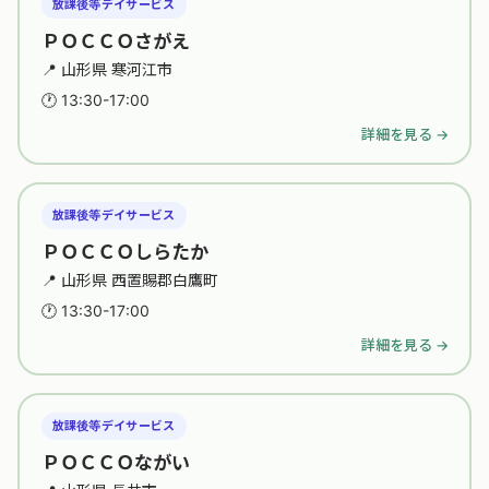
放課後等デイサービス
ＰＯＣＣＯさがえ
📍 山形県 寒河江市
🕐 13:30-17:00
詳細を見る →
放課後等デイサービス
ＰＯＣＣＯしらたか
📍 山形県 西置賜郡白鷹町
🕐 13:30-17:00
詳細を見る →
放課後等デイサービス
ＰＯＣＣＯながい