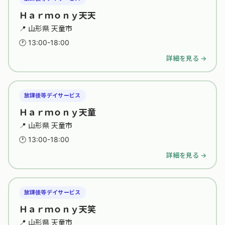
Ｈａｒｍｏｎｙ天天
📍 山形県 天童市
🕐 13:00-18:00
詳細を見る →
放課後等デイサービス
Ｈａｒｍｏｎｙ天童
📍 山形県 天童市
🕐 13:00-18:00
詳細を見る →
放課後等デイサービス
Ｈａｒｍｏｎｙ天笑
📍 山形県 天童市