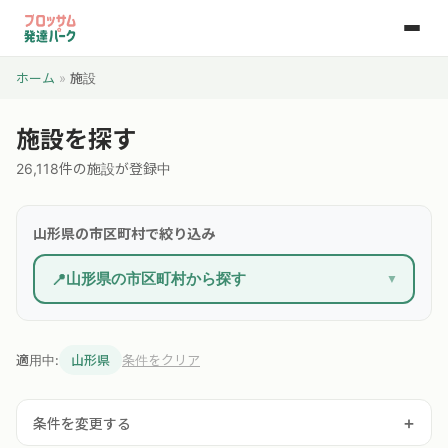
ホーム
»
施設
施設を探す
26,118件の施設が登録中
山形県の市区町村で絞り込み
山形県の市区町村から探す
📍
▼
適用中:
山形県
条件をクリア
+
条件を変更する