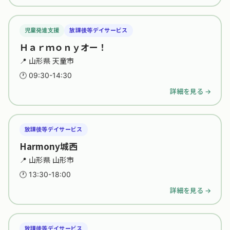
児童発達支援
放課後等デイサービス
Ｈａｒｍｏｎｙオー！
📍 山形県 天童市
🕐 09:30-14:30
詳細を見る →
放課後等デイサービス
Harmony城西
📍 山形県 山形市
🕐 13:30-18:00
詳細を見る →
放課後等デイサービス