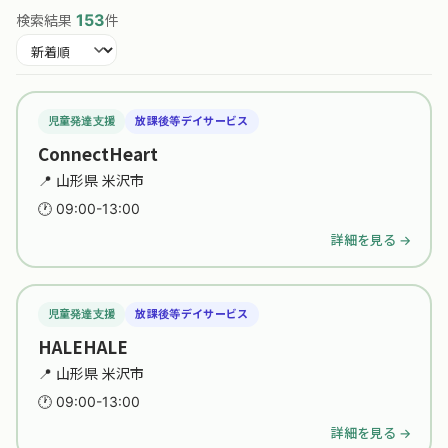
153
検索結果
件
並び替え
児童発達支援
放課後等デイサービス
ConnectHeart
📍 山形県 米沢市
🕐 09:00-13:00
詳細を見る →
児童発達支援
放課後等デイサービス
HALEHALE
📍 山形県 米沢市
🕐 09:00-13:00
詳細を見る →