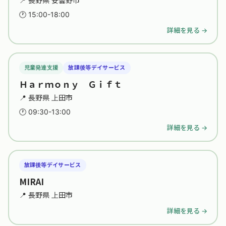
📍 長野県 安曇野市
🕐 15:00-18:00
詳細を見る →
児童発達支援
放課後等デイサービス
Ｈａｒｍｏｎｙ Ｇｉｆｔ
📍 長野県 上田市
🕐 09:30-13:00
詳細を見る →
放課後等デイサービス
MIRAI
📍 長野県 上田市
詳細を見る →