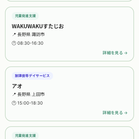
児童発達支援
WAKUWAKUすたじお
📍 長野県 諏訪市
🕐 08:30-16:30
詳細を見る →
放課後等デイサービス
アオ
📍 長野県 上田市
🕐 15:00-18:30
詳細を見る →
児童発達支援