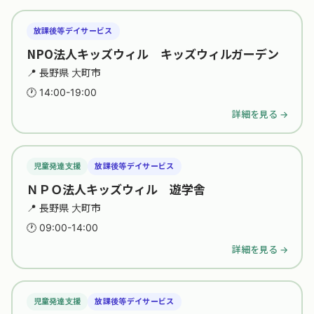
放課後等デイサービス
NPO法人キッズウィル キッズウィルガーデン
📍 長野県 大町市
🕐 14:00-19:00
詳細を見る →
児童発達支援
放課後等デイサービス
ＮＰＯ法人キッズウィル 遊学舎
📍 長野県 大町市
🕐 09:00-14:00
詳細を見る →
児童発達支援
放課後等デイサービス