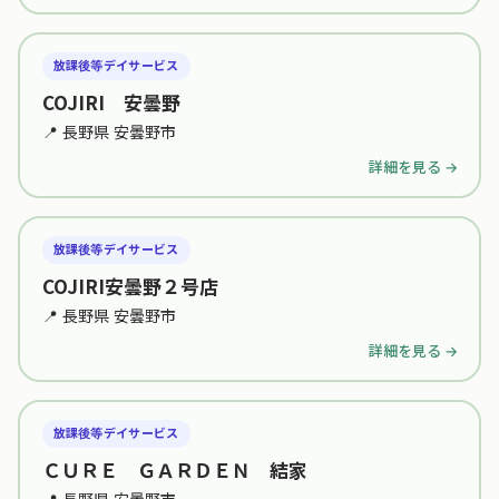
放課後等デイサービス
COJIRI 安曇野
📍 長野県 安曇野市
詳細を見る →
放課後等デイサービス
COJIRI安曇野２号店
📍 長野県 安曇野市
詳細を見る →
放課後等デイサービス
ＣＵＲＥ ＧＡＲＤＥＮ 結家