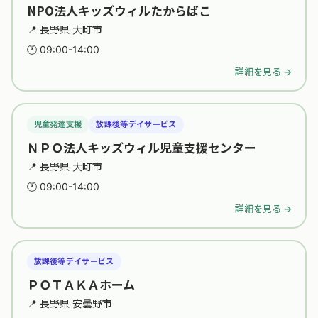
NPO法人キッズウィルたからばこ
📍 長野県 大町市
🕐 09:00-14:00
詳細を見る →
児童発達支援
放課後等デイサービス
ＮＰＯ法人キッズウィル児童支援センター
📍 長野県 大町市
🕐 09:00-14:00
詳細を見る →
放課後等デイサービス
ＰＯＴＡＫＡホーム
📍 長野県 安曇野市