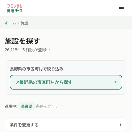
ホーム
»
施設
施設を探す
26,118件の施設が登録中
長野県の市区町村で絞り込み
長野県の市区町村から探す
📍
▼
適用中:
長野県
条件をクリア
+
条件を変更する