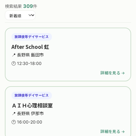
309
検索結果
件
並び替え
放課後等デイサービス
After School 虹
📍 長野県 飯田市
🕐 12:30-18:00
詳細を見る →
放課後等デイサービス
ＡＩＨ心理相談室
📍 長野県 伊那市
🕐 16:00-20:00
詳細を見る →