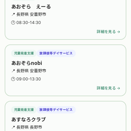
あおぞら えーる
📍 長野県 安曇野市
🕐 08:30-14:30
詳細を見る →
児童発達支援
放課後等デイサービス
あおぞらnobi
📍 長野県 安曇野市
🕐 09:00-13:30
詳細を見る →
児童発達支援
放課後等デイサービス
あすなろクラブ
📍 長野県 長野市