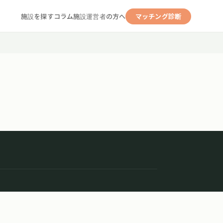
施設を探す
コラム
施設運営者の方へ
マッチング診断