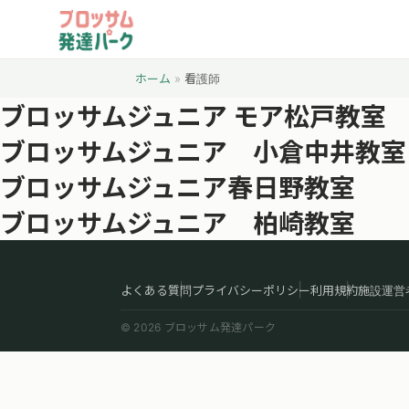
ホーム
»
看護師
ブロッサムジュニア モア松戸教室
ブロッサムジュニア 小倉中井教室
ブロッサムジュニア春日野教室
ブロッサムジュニア 柏崎教室
よくある質問
プライバシーポリシー
利用規約
施設運営
© 2026 ブロッサム発達パーク