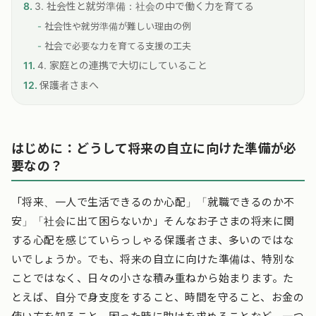
3. 社会性と就労準備：社会の中で働く力を育てる
社会性や就労準備が難しい理由の例
社会で必要な力を育てる支援の工夫
4. 家庭との連携で大切にしていること
保護者さまへ
はじめに：どうして将来の自立に向けた準備が必
要なの？
「将来、一人で生活できるのか心配」「就職できるのか不
安」「社会に出て困らないか」そんなお子さまの将来に関
する心配を感じていらっしゃる保護者さま、多いのではな
いでしょうか。でも、将来の自立に向けた準備は、特別な
ことではなく、日々の小さな積み重ねから始まります。た
とえば、自分で身支度をすること、時間を守ること、お金の