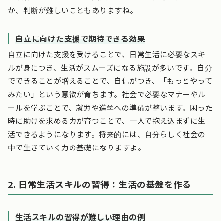
か、判断が難しいこともありますね。
自立に向けた支援で期待できる効果
自立に向けた支援を受けることで、日常生活に必要なスキ
ルが身につき、生活がスムーズになる施設が多いです。自分
でできることが増えることで、自信がつき、「もっとやって
みたい」という意欲が育ちます。社会で必要なマナーやル
ールを学ぶことで、就労や進学への準備が整います。困った
時に助けを求める力が育つことで、一人で抱え込まずに生
活できるようになります。将来的には、自分らしく社会の
中で生きていく力の基礎になりますよ。
2. 日常生活スキルの習得：生活の基盤を作る
生活スキルの習得が難しい理由の例