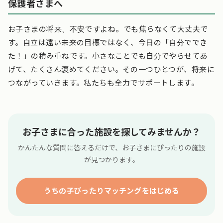
保護者さまへ
お子さまの将来、不安ですよね。でも焦らなくて大丈夫で
す。自立は遠い未来の目標ではなく、今日の「自分ででき
た！」の積み重ねです。小さなことでも自分でやらせてあ
げて、たくさん褒めてください。その一つひとつが、将来に
つながっていきます。私たちも全力でサポートします。
お子さまに合った施設を探してみませんか？
かんたんな質問に答えるだけで、お子さまにぴったりの施設
が見つかります。
うちの子ぴったりマッチングをはじめる