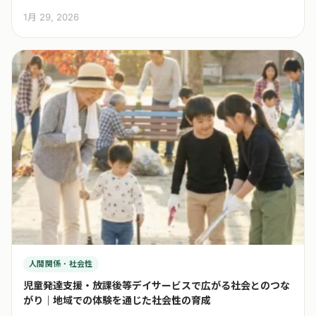
1月 29, 2026
人間関係・社会性
児童発達支援・放課後等デイサービスで広がる社会とのつな
がり｜地域での体験を通じた社会性の育成