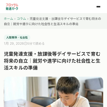
ホーム
»
コラム
»
児童発達支援・放課後等デイサービスで育む将来の
自立｜就労や進学に向けた社会性と生活スキルの準備
人間関係・社会性
1月 29, 2026
5分で読める
児童発達支援・放課後等デイサービスで育む
将来の自立｜就労や進学に向けた社会性と生
活スキルの準備