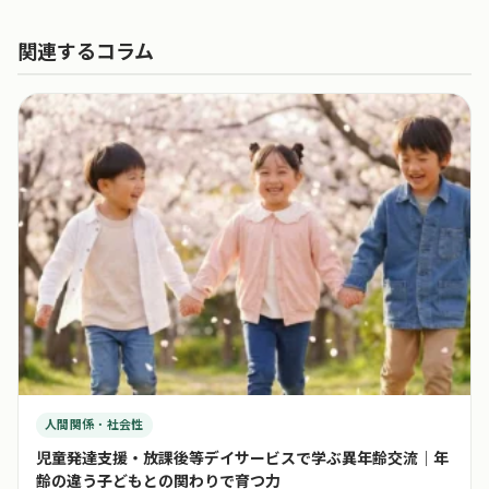
関連するコラム
人間関係・社会性
児童発達支援・放課後等デイサービスで学ぶ異年齢交流｜年
齢の違う子どもとの関わりで育つ力