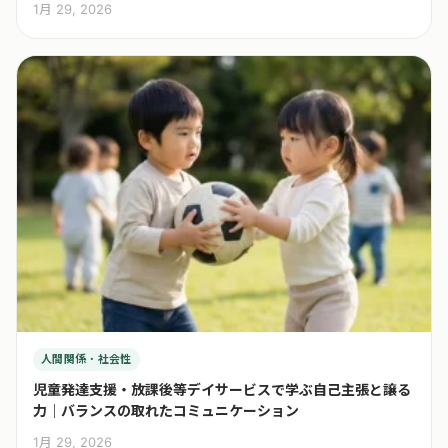
1月 29, 2026
人間関係・社会性
児童発達支援・放課後等デイサービスで学ぶ自己主張と譲る
力｜バランスの取れたコミュニケーション
1月 29, 2026