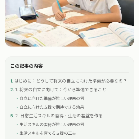
この記事の内容
はじめに：どうして将来の自立に向けた準備が必要なの？
1. 将来の自立に向けて：今から準備できること
自立に向けた準備が難しい理由の例
自立に向けた支援で期待できる効果
2. 日常生活スキルの習得：生活の基盤を作る
生活スキルの習得が難しい理由の例
生活スキルを育てる支援の工夫