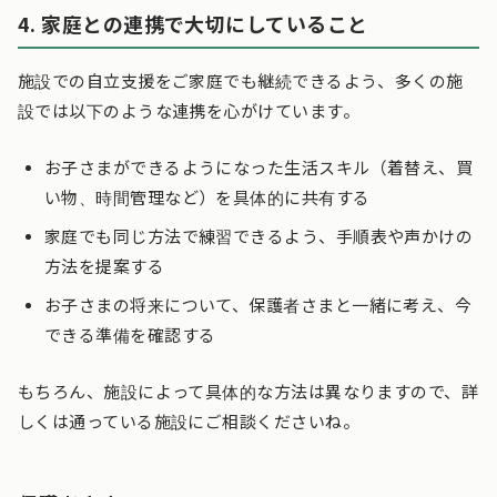
4. 家庭との連携で大切にしていること
施設での自立支援をご家庭でも継続できるよう、多くの施
設では以下のような連携を心がけています。
お子さまができるようになった生活スキル（着替え、買
い物、時間管理など）を具体的に共有する
家庭でも同じ方法で練習できるよう、手順表や声かけの
方法を提案する
お子さまの将来について、保護者さまと一緒に考え、今
できる準備を確認する
もちろん、施設によって具体的な方法は異なりますので、詳
しくは通っている施設にご相談くださいね。