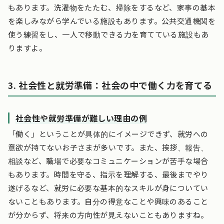
もあります。洗濯物をたたむ、掃除をするなど、家事の基本
を楽しみながら学んでいる施設もあります。公共交通機関を
使う練習をし、一人で移動できる力を育てている施設もあ
りますよ。
3. 社会性と就労準備：社会の中で働く力を育てる
社会性や就労準備が難しい理由の例
「働く」ということが具体的にイメージできず、就労への
意欲が持てないお子さまが多いです。また、挨拶、報告、
相談など、職場で必要なコミュニケーションが苦手な場合
もあります。時間を守る、指示を理解する、最後までやり
遂げるなど、就労に必要な基本的なスキルが身についてい
ないこともあります。自分の得意なことや興味のあること
が分からず、将来の方向性が見えないこともありますね。